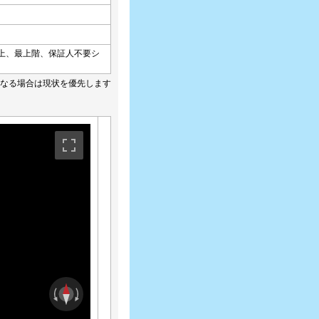
上、最上階、保証人不要シ
なる場合は現状を優先します