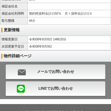
保証会社名
保証会社利用料
契約時賃料合計の50％ 月々賃料合計の1％
取引態様
仲介
更新情報
情報更新日
令和08年8月8日 14時20分
次回更新予定日
令和08年8月9日
物件詳細ページ
メールでお問い合わせ
LINEでお問い合わせ